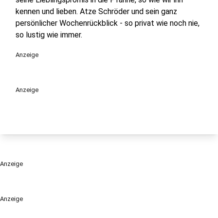
kennen und lieben. Atze Schröder und sein ganz
persönlicher Wochenrückblick - so privat wie noch nie,
so lustig wie immer.
Anzeige
Anzeige
Anzeige
Anzeige