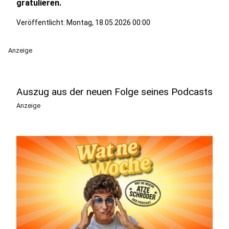
gratulieren.
Veröffentlicht:
Montag, 18.05.2026 00:00
Anzeige
Auszug aus der neuen Folge seines Podcasts
Anzeige