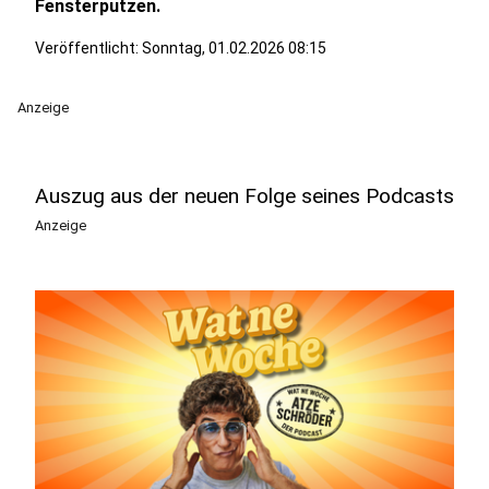
Fensterputzen.
Veröffentlicht:
Sonntag, 01.02.2026 08:15
Anzeige
Auszug aus der neuen Folge seines Podcasts
Anzeige