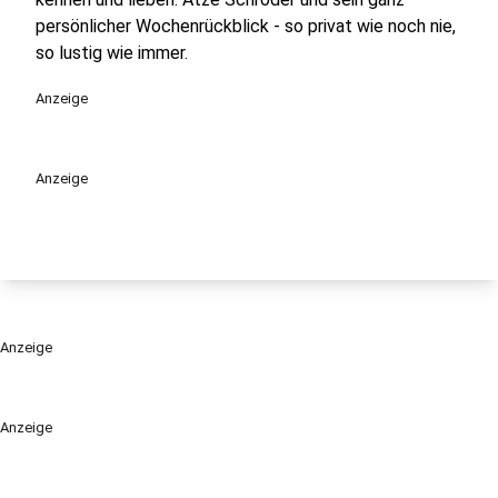
persönlicher Wochenrückblick - so privat wie noch nie,
so lustig wie immer.
Anzeige
Anzeige
Anzeige
Anzeige