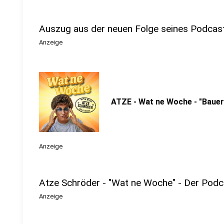
Auszug aus der neuen Folge seines Podcas
Anzeige
ATZE - Wat ne Woche - "Bauer
Anzeige
Atze Schröder - "Wat ne Woche" - Der Podc
Anzeige