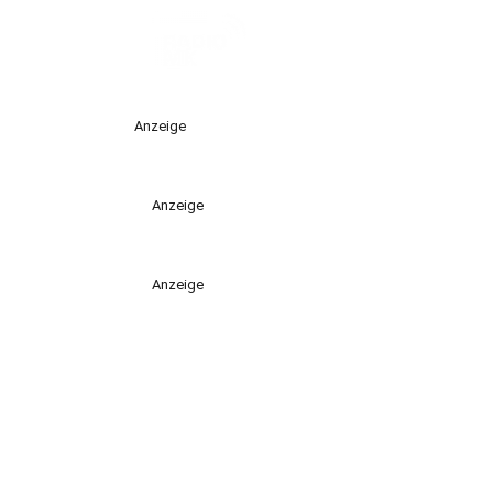
Anzeige
Anzeige
Anzeige