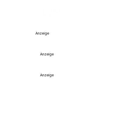
Anzeige
Anzeige
Anzeige