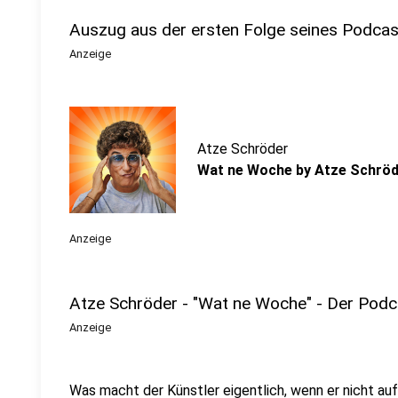
Auszug aus der ersten Folge seines Podcas
Anzeige
Atze Schröder
Wat ne Woche by Atze Schröde
Anzeige
Atze Schröder - "Wat ne Woche" - Der Podc
Anzeige
Was macht der Künstler eigentlich, wenn er nicht au