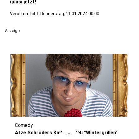
quasi jetzt!
Veröffentlicht:
Donnerstag, 11.01.2024 00:00
Anzeige
Comedy
Atze Schröders Kaltstart 24: "Wintergrillen"