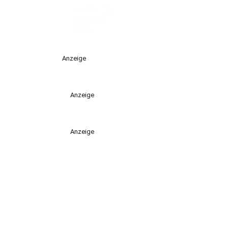
Anzeige
Anzeige
Anzeige