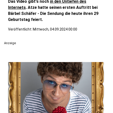
Das Video gibt's noch
in den Untiefen des
Internets
. Atze hatte seinen ersten Auftritt bei
Bärbel Schäfer - Die Sendung die heute ihren 29
Geburtstag feiert.
Veröffentlicht:
Mittwoch, 04.09.2024 00:00
Anzeige