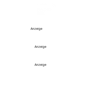
Anzeige
Anzeige
Anzeige