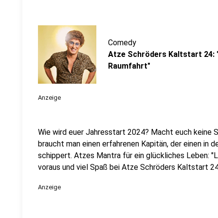
Comedy
Atze Schröders Kaltstart 24:
Raumfahrt"
Anzeige
Wie wird euer Jahresstart 2024? Macht euch keine So
braucht man einen erfahrenen Kapitän, der einen in 
schippert. Atzes Mantra für ein glückliches Leben: "
voraus und viel Spaß bei Atze Schröders Kaltstart 24
Anzeige