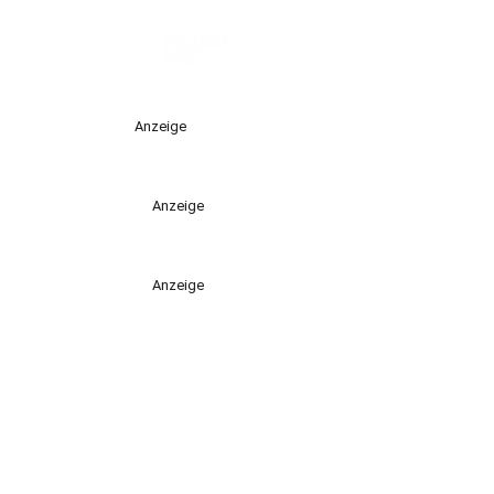
Anzeige
Anzeige
Anzeige