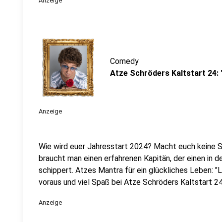
Anzeige
Comedy
Atze Schröders Kaltstart 24:
Anzeige
Wie wird euer Jahresstart 2024? Macht euch keine So
braucht man einen erfahrenen Kapitän, der einen in 
schippert. Atzes Mantra für ein glückliches Leben: "
voraus und viel Spaß bei Atze Schröders Kaltstart 24
Anzeige