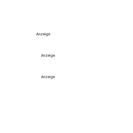
Anzeige
Anzeige
Anzeige