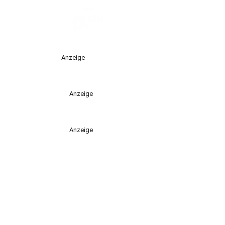
Anzeige
Anzeige
Anzeige