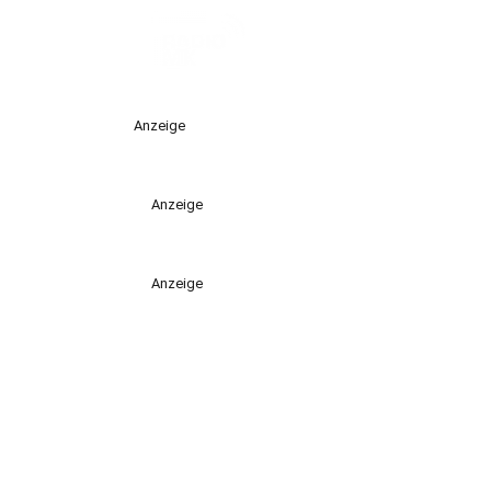
Anzeige
Anzeige
Anzeige