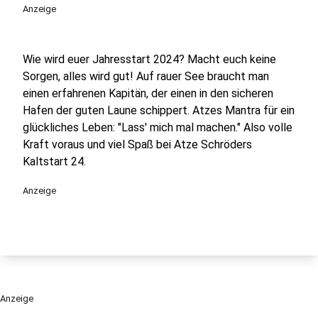
Anzeige
Wie wird euer Jahresstart 2024? Macht euch keine
Sorgen, alles wird gut! Auf rauer See braucht man
einen erfahrenen Kapitän, der einen in den sicheren
Hafen der guten Laune schippert. Atzes Mantra für ein
glückliches Leben: "Lass' mich mal machen." Also volle
Kraft voraus und viel Spaß bei Atze Schröders
Kaltstart 24.
Anzeige
Anzeige