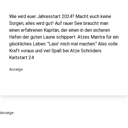
Wie wird euer Jahresstart 2024? Macht euch keine
Sorgen, alles wird gut! Auf rauer See braucht man
einen erfahrenen Kapitän, der einen in den sicheren
Hafen der guten Laune schippert. Atzes Mantra für ein
glückliches Leben: "Lass' mich mal machen." Also volle
Kraft voraus und viel Spaß bei Atze Schröders
Kaltstart 24.
Anzeige
Anzeige