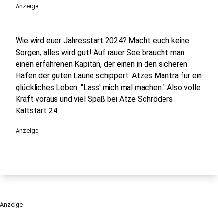
Anzeige
Wie wird euer Jahresstart 2024? Macht euch keine
Sorgen, alles wird gut! Auf rauer See braucht man
einen erfahrenen Kapitän, der einen in den sicheren
Hafen der guten Laune schippert. Atzes Mantra für ein
glückliches Leben: "Lass' mich mal machen." Also volle
Kraft voraus und viel Spaß bei Atze Schröders
Kaltstart 24.
Anzeige
Anzeige