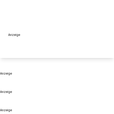
Anzeige
Anzeige
Anzeige
Anzeige