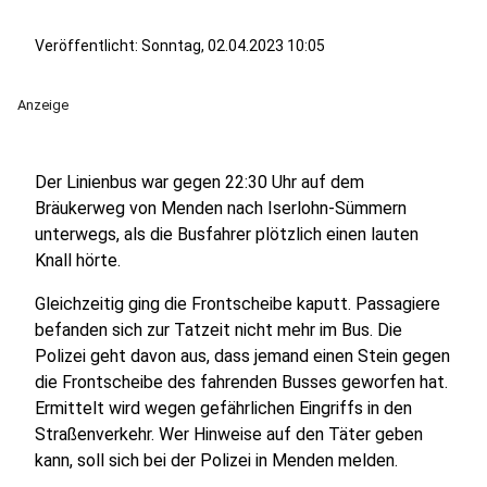
Veröffentlicht:
Sonntag, 02.04.2023 10:05
Anzeige
Der Linienbus war gegen 22:30 Uhr auf dem
Bräukerweg von Menden nach Iserlohn-Sümmern
unterwegs, als die Busfahrer plötzlich einen lauten
Knall hörte.
Gleichzeitig ging die Frontscheibe kaputt. Passagiere
befanden sich zur Tatzeit nicht mehr im Bus. Die
Polizei geht davon aus, dass jemand einen Stein gegen
die Frontscheibe des fahrenden Busses geworfen hat.
Ermittelt wird wegen gefährlichen Eingriffs in den
Straßenverkehr. Wer Hinweise auf den Täter geben
kann, soll sich bei der Polizei in Menden melden.