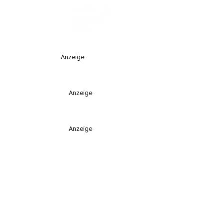
Anzeige
Anzeige
Anzeige