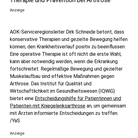
Therapie und Prävention bei Arthrose
Anzeige
AOK-Serviceregionsleiter Dirk Schneide betont, dass
konservative Therapien und gezielte Bewegung helfen
können, den Krankheitsverlauf positiv zu beeinflussen.
Eine operative Therapie ist oft nicht die erste Wahl,
kann aber notwendig werden, wenn die Erkrankung
fortschreitet. Regelmäßige Bewegung und gezielter
Muskelaufbau sind effektive Maßnahmen gegen
Arthrose. Das Institut für Qualität und
Wirtschaftlichkeit im Gesundheitswesen (IQWiG)
bietet eine
Entscheidungshilfe für Patientinnen und
Patienten mit Kniegelenksarthrose
an, um gemeinsam
mit Ärzten informierte Entscheidungen zu treffen.
/YaS
Anzeige