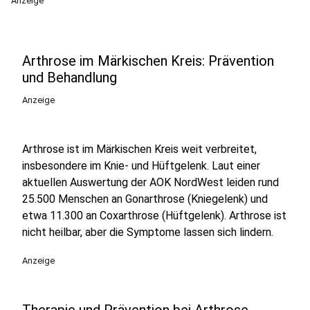
Anzeige
Arthrose im Märkischen Kreis: Prävention
und Behandlung
Anzeige
Arthrose ist im Märkischen Kreis weit verbreitet,
insbesondere im Knie- und Hüftgelenk. Laut einer
aktuellen Auswertung der AOK NordWest leiden rund
25.500 Menschen an Gonarthrose (Kniegelenk) und
etwa 11.300 an Coxarthrose (Hüftgelenk). Arthrose ist
nicht heilbar, aber die Symptome lassen sich lindern.
Anzeige