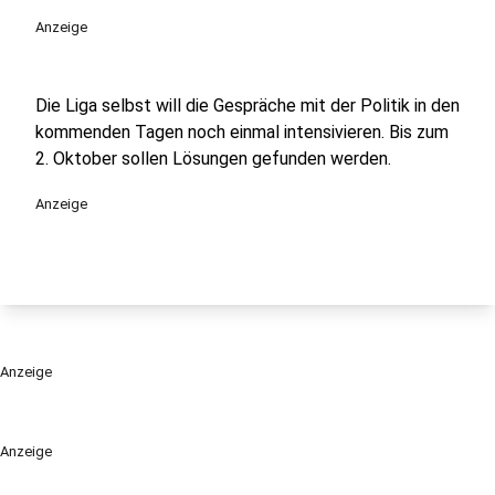
Anzeige
Die Liga selbst will die Gespräche mit der Politik in den
kommenden Tagen noch einmal intensivieren. Bis zum
2. Oktober sollen Lösungen gefunden werden.
Anzeige
Anzeige
Anzeige