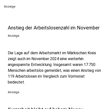
Anzeige
Anstieg der Arbeitslosenzahl im November
Anzeige
Die Lage auf dem Arbeitsmarkt im Märkischen Kreis
zeigt auch im November 2024 eine weiterhin
angespannte Entwicklung. Insgesamt waren 17.750
Menschen arbeitslos gemeldet, was einen Anstieg von
119 Arbeitslosen im Vergleich zum Vormonat
bedeutet.
Anzeige