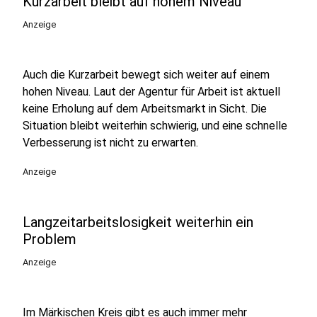
Kurzarbeit bleibt auf hohem Niveau
Anzeige
Auch die Kurzarbeit bewegt sich weiter auf einem
hohen Niveau. Laut der Agentur für Arbeit ist aktuell
keine Erholung auf dem Arbeitsmarkt in Sicht. Die
Situation bleibt weiterhin schwierig, und eine schnelle
Verbesserung ist nicht zu erwarten.
Anzeige
Langzeitarbeitslosigkeit weiterhin ein
Problem
Anzeige
Im Märkischen Kreis gibt es auch immer mehr