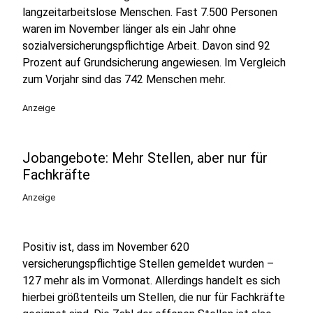
langzeitarbeitslose Menschen. Fast 7.500 Personen
waren im November länger als ein Jahr ohne
sozialversicherungspflichtige Arbeit. Davon sind 92
Prozent auf Grundsicherung angewiesen. Im Vergleich
zum Vorjahr sind das 742 Menschen mehr.
Anzeige
Jobangebote: Mehr Stellen, aber nur für
Fachkräfte
Anzeige
Positiv ist, dass im November 620
versicherungspflichtige Stellen gemeldet wurden –
127 mehr als im Vormonat. Allerdings handelt es sich
hierbei größtenteils um Stellen, die nur für Fachkräfte