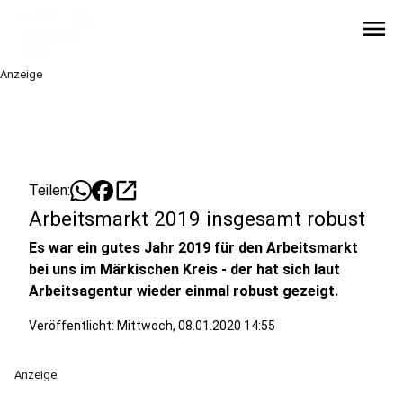
menu
Anzeige
open_in_new
Teilen:
Arbeitsmarkt 2019 insgesamt robust
Es war ein gutes Jahr 2019 für den Arbeitsmarkt
bei uns im Märkischen Kreis - der hat sich laut
Arbeitsagentur wieder einmal robust gezeigt.
Veröffentlicht:
Mittwoch, 08.01.2020 14:55
Anzeige