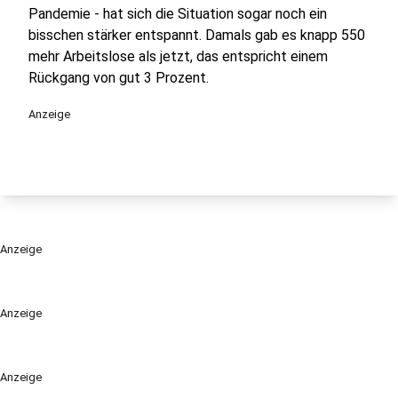
Pandemie - hat sich die Situation sogar noch ein
bisschen stärker entspannt. Damals gab es knapp 550
mehr Arbeitslose als jetzt, das entspricht einem
Rückgang von gut 3 Prozent.
Anzeige
Anzeige
Anzeige
Anzeige