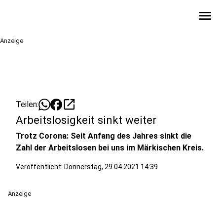
menu
Anzeige
open_in_new
Teilen:
Arbeitslosigkeit sinkt weiter
Trotz Corona: Seit Anfang des Jahres sinkt die
Zahl der Arbeitslosen bei uns im Märkischen Kreis.
Veröffentlicht:
Donnerstag, 29.04.2021 14:39
Anzeige