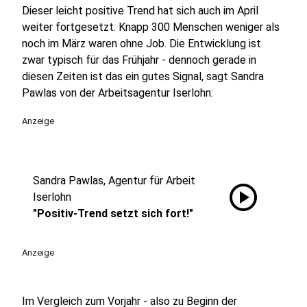
Dieser leicht positive Trend hat sich auch im April
weiter fortgesetzt. Knapp 300 Menschen weniger als
noch im März waren ohne Job. Die Entwicklung ist
zwar typisch für das Frühjahr - dennoch gerade in
diesen Zeiten ist das ein gutes Signal, sagt Sandra
Pawlas von der Arbeitsagentur Iserlohn:
Anzeige
Sandra Pawlas, Agentur für Arbeit
play_circle
Iserlohn
"Positiv-Trend setzt sich fort!"
Anzeige
Im Vergleich zum Vorjahr - also zu Beginn der