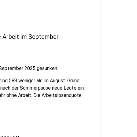
e Arbeit im September
im September 2025 gesunken.
ind 588 weniger als im August. Grund
en nach der Sommerpause neue Leute ein.
hr ohne Arbeit. Die Arbeitslosenquote