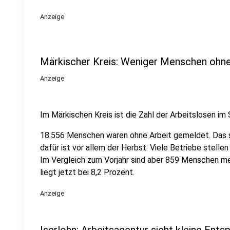
Anzeige
Märkischer Kreis: Weniger Menschen ohn
Anzeige
Im Märkischen Kreis ist die Zahl der Arbeitslosen 
18.556 Menschen waren ohne Arbeit gemeldet. Das s
dafür ist vor allem der Herbst. Viele Betriebe stell
Im Vergleich zum Vorjahr sind aber 859 Menschen me
liegt jetzt bei 8,2 Prozent.
Anzeige