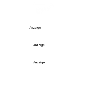
Anzeige
Anzeige
Anzeige