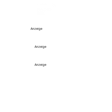
Anzeige
Anzeige
Anzeige