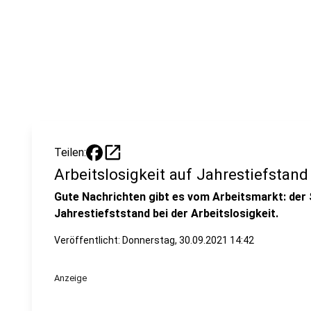
open_in_new
Teilen:
Arbeitslosigkeit auf Jahrestiefstand
Gute Nachrichten gibt es vom Arbeitsmarkt: der
Jahrestiefststand bei der Arbeitslosigkeit.
Veröffentlicht:
Donnerstag, 30.09.2021 14:42
Anzeige