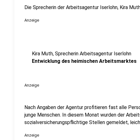
Die Sprecherin der Arbeitsagentur Iserlohn, Kira Mut
Anzeige
Kira Muth, Sprecherin Arbeitsagentur Iserlohn
Entwicklung des heimischen Arbeitsmarktes
Anzeige
Nach Angaben der Agentur profitieren fast alle Pers
junge Menschen. In diesem Monat wurden der Arbeit
sozialversicherungspflichtige Stellen gemeldet, leic
Anzeige