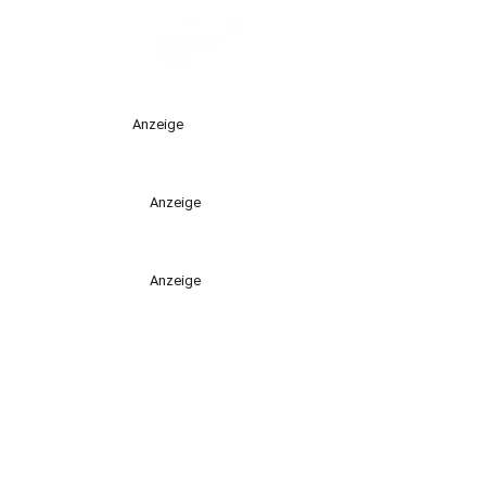
Anzeige
Anzeige
Anzeige