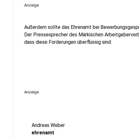
Anzeige
Außerdem sollte das Ehrenamt bei Bewerbungsgespr
Der Pressesprecher des Märkischen Arbeitgeberverba
dass diese Forderungen überflüssig sind:
Anzeige
Andreas Weber
ehrenamt