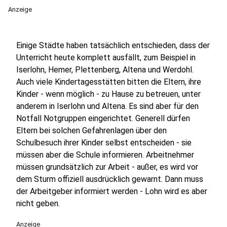
Anzeige
Einige Städte haben tatsächlich entschieden, dass der
Unterricht heute komplett ausfällt, zum Beispiel in
Iserlohn, Hemer, Plettenberg, Altena und Werdohl.
Auch viele Kindertagesstätten bitten die Eltern, ihre
Kinder - wenn möglich - zu Hause zu betreuen, unter
anderem in Iserlohn und Altena. Es sind aber für den
Notfall Notgruppen eingerichtet. Generell dürfen
Eltern bei solchen Gefahrenlagen über den
Schulbesuch ihrer Kinder selbst entscheiden - sie
müssen aber die Schule informieren. Arbeitnehmer
müssen grundsätzlich zur Arbeit - außer, es wird vor
dem Sturm offiziell ausdrücklich gewarnt. Dann muss
der Arbeitgeber informiert werden - Lohn wird es aber
nicht geben.
Anzeige