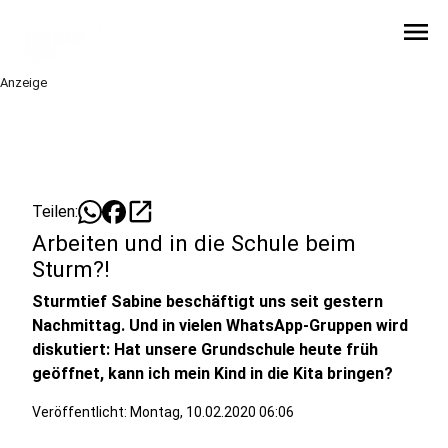
menu
Anzeige
open_in_new
Teilen:
Arbeiten und in die Schule beim
Sturm?!
Sturmtief Sabine beschäftigt uns seit gestern
Nachmittag. Und in vielen WhatsApp-Gruppen wird
diskutiert: Hat unsere Grundschule heute früh
geöffnet, kann ich mein Kind in die Kita bringen?
Veröffentlicht:
Montag, 10.02.2020 06:06