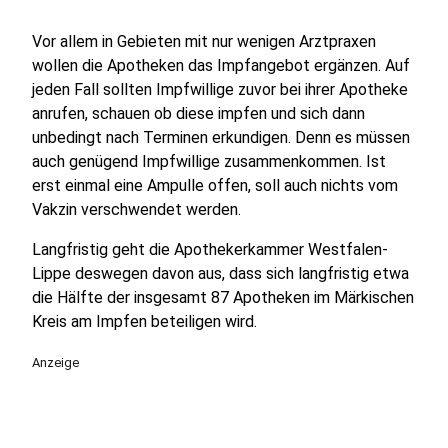
Vor allem in Gebieten mit nur wenigen Arztpraxen
wollen die Apotheken das Impfangebot ergänzen. Auf
jeden Fall sollten Impfwillige zuvor bei ihrer Apotheke
anrufen, schauen ob diese impfen und sich dann
unbedingt nach Terminen erkundigen. Denn es müssen
auch genügend Impfwillige zusammenkommen. Ist
erst einmal eine Ampulle offen, soll auch nichts vom
Vakzin verschwendet werden.
Langfristig geht die Apothekerkammer Westfalen-
Lippe deswegen davon aus, dass sich langfristig etwa
die Hälfte der insgesamt 87 Apotheken im Märkischen
Kreis am Impfen beteiligen wird.
Anzeige