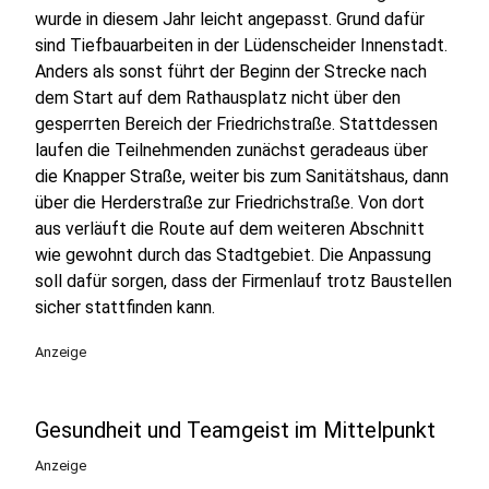
wurde in diesem Jahr leicht angepasst. Grund dafür
sind Tiefbauarbeiten in der Lüdenscheider Innenstadt.
Anders als sonst führt der Beginn der Strecke nach
dem Start auf dem Rathausplatz nicht über den
gesperrten Bereich der Friedrichstraße. Stattdessen
laufen die Teilnehmenden zunächst geradeaus über
die Knapper Straße, weiter bis zum Sanitätshaus, dann
über die Herderstraße zur Friedrichstraße. Von dort
aus verläuft die Route auf dem weiteren Abschnitt
wie gewohnt durch das Stadtgebiet. Die Anpassung
soll dafür sorgen, dass der Firmenlauf trotz Baustellen
sicher stattfinden kann.
Anzeige
Gesundheit und Teamgeist im Mittelpunkt
Anzeige