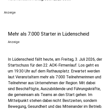
Anzeige
Mehr als 7.000 Starter in Lüdenscheid
Anzeige
In Lüdenscheid fällt heute, am Freitag, 3. Juli 2026, der
Startschuss für den 22. AOK-Firmenlauf. Los geht es
um 19:30 Uhr auf dem Rathausplatz. Erwartet werden
laut Veranstaltern mehr als 7.000 Teilnehmerinnen und
Teilnehmer aus Unternehmen der Region. Mit dabei
sind Beschäftigte, Auszubildende und Führungskräfte,
die gemeinsam als Teams an den Start gehen. Im
Mittelpunkt stehen dabei nicht Bestzeiten, sondern
Bewegung, Gesundheit und das Miteinander im Betrieb.