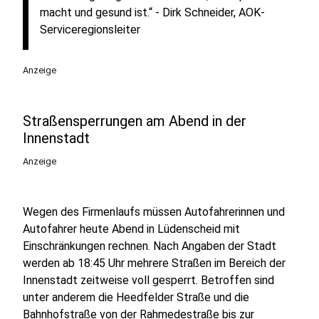
macht und gesund ist.“ - Dirk Schneider, AOK-
Serviceregionsleiter
Anzeige
Straßensperrungen am Abend in der
Innenstadt
Anzeige
Wegen des Firmenlaufs müssen Autofahrerinnen und
Autofahrer heute Abend in Lüdenscheid mit
Einschränkungen rechnen. Nach Angaben der Stadt
werden ab 18:45 Uhr mehrere Straßen im Bereich der
Innenstadt zeitweise voll gesperrt. Betroffen sind
unter anderem die Heedfelder Straße und die
Bahnhofstraße von der Rahmedestraße bis zur