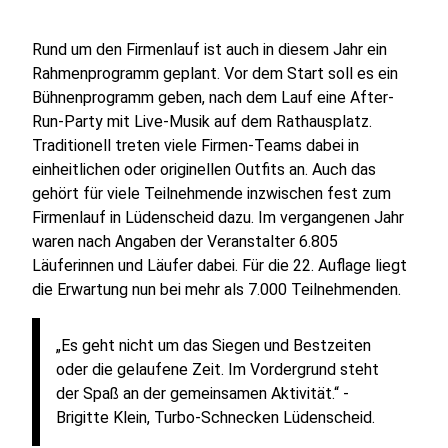
Rund um den Firmenlauf ist auch in diesem Jahr ein
Rahmenprogramm geplant. Vor dem Start soll es ein
Bühnenprogramm geben, nach dem Lauf eine After-
Run-Party mit Live-Musik auf dem Rathausplatz.
Traditionell treten viele Firmen-Teams dabei in
einheitlichen oder originellen Outfits an. Auch das
gehört für viele Teilnehmende inzwischen fest zum
Firmenlauf in Lüdenscheid dazu. Im vergangenen Jahr
waren nach Angaben der Veranstalter 6.805
Läuferinnen und Läufer dabei. Für die 22. Auflage liegt
die Erwartung nun bei mehr als 7.000 Teilnehmenden.
„Es geht nicht um das Siegen und Bestzeiten
oder die gelaufene Zeit. Im Vordergrund steht
der Spaß an der gemeinsamen Aktivität.“ -
Brigitte Klein, Turbo-Schnecken Lüdenscheid.