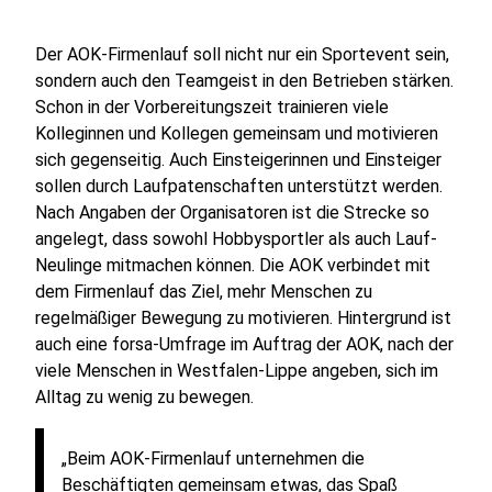
Der AOK-Firmenlauf soll nicht nur ein Sportevent sein,
sondern auch den Teamgeist in den Betrieben stärken.
Schon in der Vorbereitungszeit trainieren viele
Kolleginnen und Kollegen gemeinsam und motivieren
sich gegenseitig. Auch Einsteigerinnen und Einsteiger
sollen durch Laufpatenschaften unterstützt werden.
Nach Angaben der Organisatoren ist die Strecke so
angelegt, dass sowohl Hobbysportler als auch Lauf-
Neulinge mitmachen können. Die AOK verbindet mit
dem Firmenlauf das Ziel, mehr Menschen zu
regelmäßiger Bewegung zu motivieren. Hintergrund ist
auch eine forsa-Umfrage im Auftrag der AOK, nach der
viele Menschen in Westfalen-Lippe angeben, sich im
Alltag zu wenig zu bewegen.
„Beim AOK-Firmenlauf unternehmen die
Beschäftigten gemeinsam etwas, das Spaß