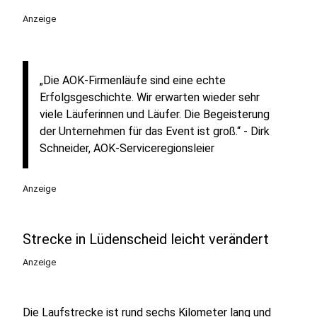
Anzeige
„Die AOK-Firmenläufe sind eine echte
Erfolgsgeschichte. Wir erwarten wieder sehr
viele Läuferinnen und Läufer. Die Begeisterung
der Unternehmen für das Event ist groß.“ - Dirk
Schneider, AOK-Serviceregionsleier
Anzeige
Strecke in Lüdenscheid leicht verändert
Anzeige
Die Laufstrecke ist rund sechs Kilometer lang und