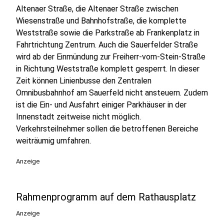
Altenaer Straße, die Altenaer Straße zwischen
Wiesenstraße und Bahnhofstraße, die komplette
Weststraße sowie die Parkstraße ab Frankenplatz in
Fahrtrichtung Zentrum. Auch die Sauerfelder Straße
wird ab der Einmündung zur Freiherr-vom-Stein-Straße
in Richtung Weststraße komplett gesperrt. In dieser
Zeit können Linienbusse den Zentralen
Omnibusbahnhof am Sauerfeld nicht ansteuern. Zudem
ist die Ein- und Ausfahrt einiger Parkhäuser in der
Innenstadt zeitweise nicht möglich.
Verkehrsteilnehmer sollen die betroffenen Bereiche
weiträumig umfahren.
Anzeige
Rahmenprogramm auf dem Rathausplatz
Anzeige