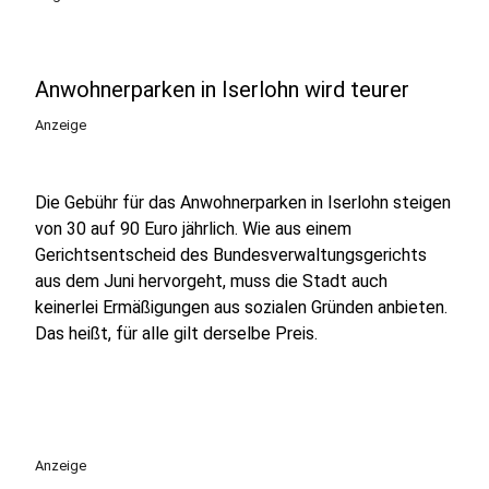
Anwohnerparken in Iserlohn wird teurer
Anzeige
Die Gebühr für das Anwohnerparken in Iserlohn steigen
von 30 auf 90 Euro jährlich. Wie aus einem
Gerichtsentscheid des Bundesverwaltungsgerichts
aus dem Juni hervorgeht, muss die Stadt auch
keinerlei Ermäßigungen aus sozialen Gründen anbieten.
Das heißt, für alle gilt derselbe Preis.
Anzeige