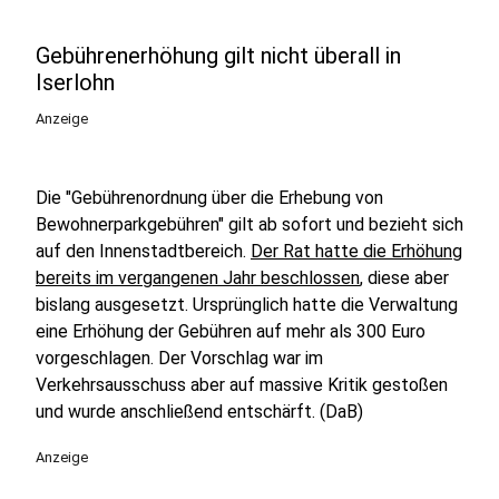
Gebührenerhöhung gilt nicht überall in
Iserlohn
Anzeige
Die "Gebührenordnung über die Erhebung von
Bewohnerparkgebühren" gilt ab sofort und bezieht sich
auf den Innenstadtbereich.
Der Rat hatte die Erhöhung
bereits im vergangenen Jahr beschlossen
, diese aber
bislang ausgesetzt. Ursprünglich hatte die Verwaltung
eine Erhöhung der Gebühren auf mehr als 300 Euro
vorgeschlagen. Der Vorschlag war im
Verkehrsausschuss aber auf massive Kritik gestoßen
und wurde anschließend entschärft. (DaB)
Anzeige