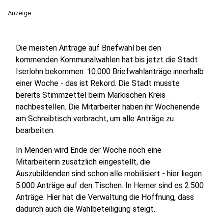
Anzeige
Die meisten Anträge auf Briefwahl bei den
kommenden Kommunalwahlen hat bis jetzt die Stadt
Iserlohn bekommen. 10.000 Briefwahlanträge innerhalb
einer Woche - das ist Rekord. Die Stadt musste
bereits Stimmzettel beim Märkischen Kreis
nachbestellen. Die Mitarbeiter haben ihr Wochenende
am Schreibtisch verbracht, um alle Anträge zu
bearbeiten.
In Menden wird Ende der Woche noch eine
Mitarbeiterin zusätzlich eingestellt, die
Auszubildenden sind schon alle mobilisiert - hier liegen
5.000 Anträge auf den Tischen. In Hemer sind es 2.500
Anträge. Hier hat die Verwaltung die Hoffnung, dass
dadurch auch die Wahlbeteiligung steigt.