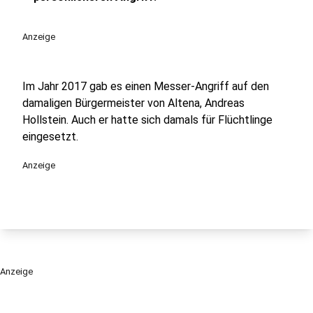
Anzeige
Im Jahr 2017 gab es einen Messer-Angriff auf den
damaligen Bürgermeister von Altena, Andreas
Hollstein. Auch er hatte sich damals für Flüchtlinge
eingesetzt.
Anzeige
Anzeige