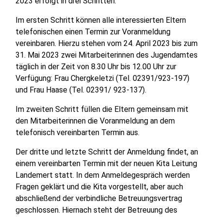
2023 erfolgt in drei Schritten.
Im ersten Schritt können alle interessierten Eltern
telefonischen einen Termin zur Voranmeldung
vereinbaren. Hierzu stehen vom 24. April 2023 bis zum
31. Mai 2023 zwei Mitarbeiterinnen des Jugendamtes
täglich in der Zeit von 8.30 Uhr bis 12.00 Uhr zur
Verfügung: Frau Chergkeletzi (Tel. 02391/923-197)
und Frau Haase (Tel. 02391/ 923-137).
Im zweiten Schritt füllen die Eltern gemeinsam mit
den Mitarbeiterinnen die Voranmeldung an dem
telefonisch vereinbarten Termin aus.
Der dritte und letzte Schritt der Anmeldung findet, an
einem vereinbarten Termin mit der neuen Kita Leitung
Landemert statt. In dem Anmeldegespräch werden
Fragen geklärt und die Kita vorgestellt, aber auch
abschließend der verbindliche Betreuungsvertrag
geschlossen. Hiernach steht der Betreuung des