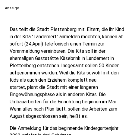
Anzeige
Das teilt die Stadt Plettenberg mit. Eltern, die ihr Kind
in der Kita "Landemert" anmelden möchten, können ab
sofort (24.April) telefonisch einen Termin zur
Voranmeldung vereinbaren. Die Kita soll in der
ehemaligen Gaststätte Käsebrink in Landemert in
Plettenberg entstehen. Insgesamt sollen 50 Kinder
aufgenommen werden. Weil die Kita sowohl mit den
Kids als auch den Erziehern komplett neu
startet, plant die Stadt mit einer längeren
Eingewöhnungsphase als in anderen Kitas. Die
Umbauarbeiten für die Einrichtung beginnen im Mai.
Wenn alles nach Plan läuft, sollen die Arbeiten zum
August abgeschlossen sein, heißt es.
Die Anmeldung für das beginnende Kindergartenjahr