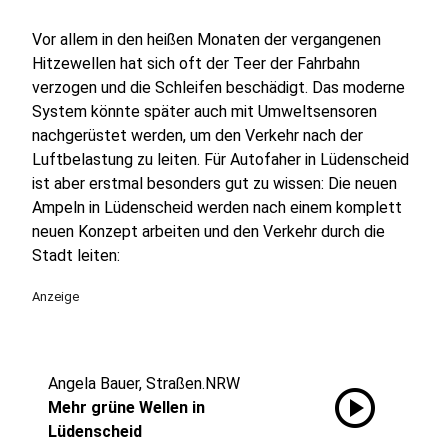
Vor allem in den heißen Monaten der vergangenen
Hitzewellen hat sich oft der Teer der Fahrbahn
verzogen und die Schleifen beschädigt. Das moderne
System könnte später auch mit Umweltsensoren
nachgerüstet werden, um den Verkehr nach der
Luftbelastung zu leiten. Für Autofaher in Lüdenscheid
ist aber erstmal besonders gut zu wissen: Die neuen
Ampeln in Lüdenscheid werden nach einem komplett
neuen Konzept arbeiten und den Verkehr durch die
Stadt leiten:
Anzeige
Angela Bauer, Straßen.NRW
play_circle
Mehr grüne Wellen in
Lüdenscheid