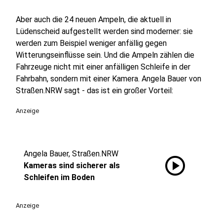
Aber auch die 24 neuen Ampeln, die aktuell in
Lüdenscheid aufgestellt werden sind moderner: sie
werden zum Beispiel weniger anfällig gegen
Witterungseinflüsse sein. Und die Ampeln zählen die
Fahrzeuge nicht mit einer anfälligen Schleife in der
Fahrbahn, sondern mit einer Kamera. Angela Bauer von
Straßen.NRW sagt - das ist ein großer Vorteil:
Anzeige
Angela Bauer, Straßen.NRW
play_circle
Kameras sind sicherer als
Schleifen im Boden
Anzeige