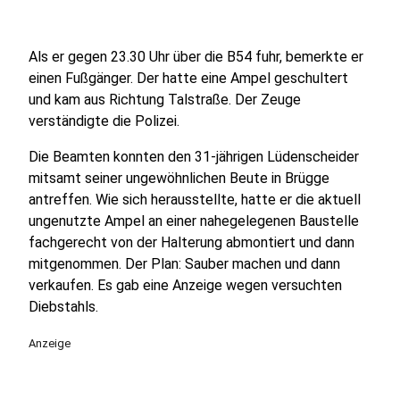
Als er gegen 23.30 Uhr über die B54 fuhr, bemerkte er
einen Fußgänger. Der hatte eine Ampel geschultert
und kam aus Richtung Talstraße. Der Zeuge
verständigte die Polizei.
Die Beamten konnten den 31-jährigen Lüdenscheider
mitsamt seiner ungewöhnlichen Beute in Brügge
antreffen. Wie sich herausstellte, hatte er die aktuell
ungenutzte Ampel an einer nahegelegenen Baustelle
fachgerecht von der Halterung abmontiert und dann
mitgenommen. Der Plan: Sauber machen und dann
verkaufen. Es gab eine Anzeige wegen versuchten
Diebstahls.
Anzeige