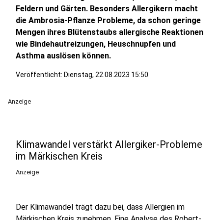
Feldern und Gärten. Besonders Allergikern macht
die Ambrosia-Pflanze Probleme, da schon geringe
Mengen ihres Blütenstaubs allergische Reaktionen
wie Bindehautreizungen, Heuschnupfen und
Asthma auslösen können.
Veröffentlicht:
Dienstag, 22.08.2023 15:50
Anzeige
Klimawandel verstärkt Allergiker-Probleme
im Märkischen Kreis
Anzeige
Der Klimawandel trägt dazu bei, dass Allergien im
Märkischen Kreis zunehmen. Eine Analyse des Robert-