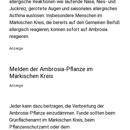
allergische Reaktionen wie laufende Nase, Nies- und
Juckreiz, gerötete Augen und saisonales allergisches
Asthma auslösen. Insbesondere Menschen im
Märkischen Kreis, die bereits auf den Gemeinen Beifuß
allergisch reagieren, können sofort auf Ambrosia
reagieren.
Anzeige
Melden der Ambrosia-Pflanze im
Märkischen Kreis
Anzeige
Jeder kann dazu beitragen, die Verbreitung der
Ambrosia-Pflanze einzudämmen. Funde sollten beim
Grünflächenamt im Märkischen Kreis, beim
Pflanzenschutzamt oder dem