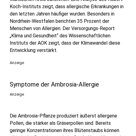
Koch-Instituts zeigt, dass allergische Erkrankungen in
den letzten Jahren häufiger wurden. Besonders in
Nordrhein-Westfalen berichten 35 Prozent der
Menschen von Allergien. Der Versorgungs-Report
„Klima und Gesundheit“ des Wissenschaftlichen
Instituts der AOK zeigt, dass der Klimawandel diese
Entwicklung verstärkt.
Anzeige
Symptome der Ambrosia-Allergie
Anzeige
Die Ambrosia-Pflanze produziert äußerst allergene
Pollen, die stärker als Gräserpollen sind. Bereits
geringe Konzentrationen ihres Blütenstaubs können