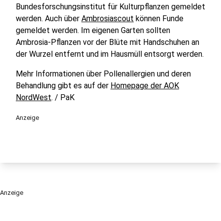
Bundesforschungsinstitut für Kulturpflanzen gemeldet
werden. Auch über
Ambrosiascout
können Funde
gemeldet werden. Im eigenen Garten sollten
Ambrosia-Pflanzen vor der Blüte mit Handschuhen an
der Wurzel entfernt und im Hausmüll entsorgt werden.
Mehr Informationen über Pollenallergien und deren
Behandlung gibt es auf der
Homepage der AOK
NordWest
. / PaK
Anzeige
Anzeige