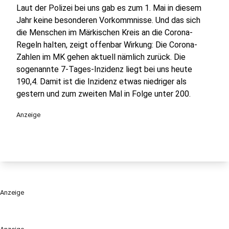
Laut der Polizei bei uns gab es zum 1. Mai in diesem
Jahr keine besonderen Vorkommnisse. Und das sich
die Menschen im Märkischen Kreis an die Corona-
Regeln halten, zeigt offenbar Wirkung: Die Corona-
Zahlen im MK gehen aktuell nämlich zurück. Die
sogenannte 7-Tages-Inzidenz liegt bei uns heute
190,4. Damit ist die Inzidenz etwas niedriger als
gestern und zum zweiten Mal in Folge unter 200.
Anzeige
Anzeige