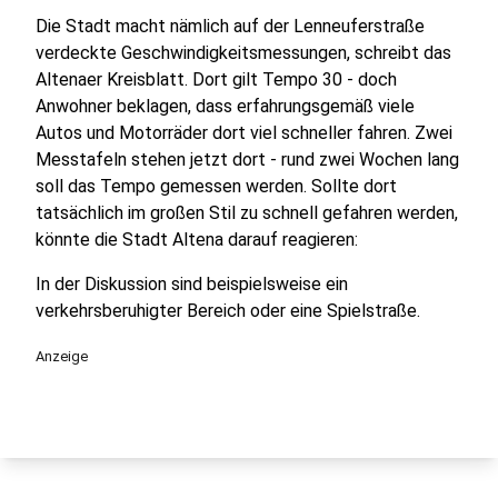
Die Stadt macht nämlich auf der Lenneuferstraße
verdeckte Geschwindigkeitsmessungen, schreibt das
Altenaer Kreisblatt. Dort gilt Tempo 30 - doch
Anwohner beklagen, dass erfahrungsgemäß viele
Autos und Motorräder dort viel schneller fahren. Zwei
Messtafeln stehen jetzt dort - rund zwei Wochen lang
soll das Tempo gemessen werden. Sollte dort
tatsächlich im großen Stil zu schnell gefahren werden,
könnte die Stadt Altena darauf reagieren:
In der Diskussion sind beispielsweise ein
verkehrsberuhigter Bereich oder eine Spielstraße.
Anzeige