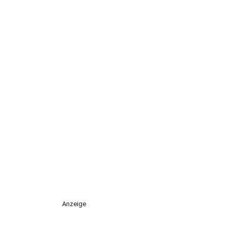
Anzeige