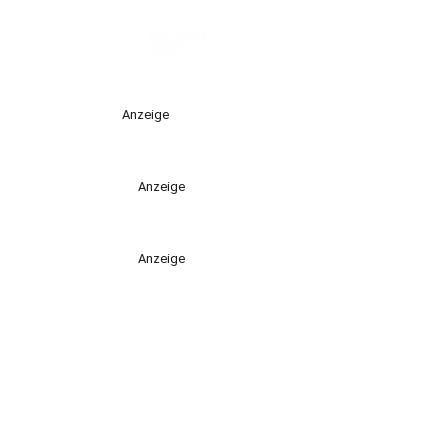
Anzeige
Anzeige
Anzeige