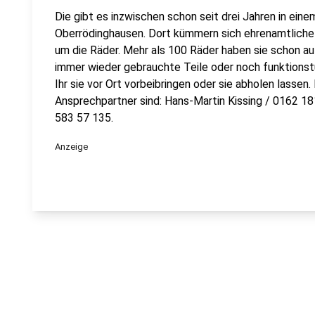
Die gibt es inzwischen schon seit drei Jahren in ei
Oberrödinghausen. Dort kümmern sich ehrenamtliche 
um die Räder. Mehr als 100 Räder haben sie schon a
immer wieder gebrauchte Teile oder noch funktionst
Ihr sie vor Ort vorbeibringen oder sie abholen lassen.
Ansprechpartner sind: Hans-Martin Kissing / 0162 1
583 57 135.
Anzeige