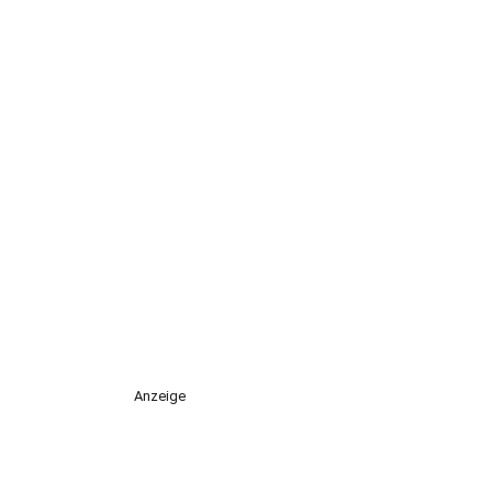
Anzeige