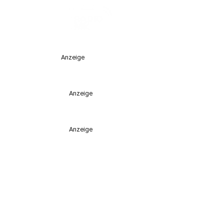
Anzeige
Anzeige
Anzeige