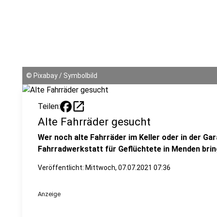
©
Pixabay / Symbolbild
open_in_new
Teilen:
Alte Fahrräder gesucht
Wer noch alte Fahrräder im Keller oder in der Ga
Fahrradwerkstatt für Geflüchtete in Menden brin
Veröffentlicht:
Mittwoch, 07.07.2021 07:36
Anzeige