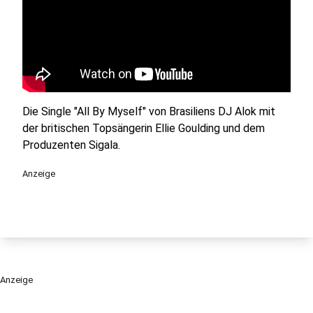
Die Single "All By Myself" von Brasiliens DJ Alok mit
der britischen Topsängerin Ellie Goulding und dem
Produzenten Sigala.
Anzeige
Anzeige