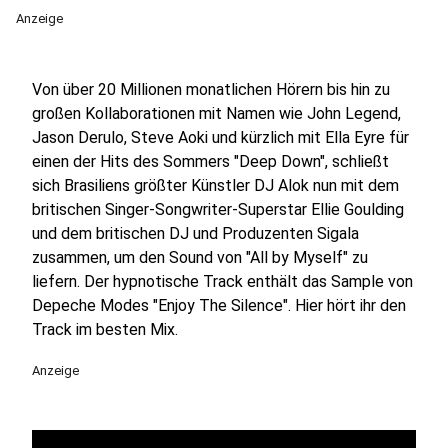
Anzeige
Von über 20 Millionen monatlichen Hörern bis hin zu
großen Kollaborationen mit Namen wie John Legend,
Jason Derulo, Steve Aoki und kürzlich mit Ella Eyre für
einen der Hits des Sommers "Deep Down", schließt
sich Brasiliens größter Künstler DJ Alok nun mit dem
britischen Singer-Songwriter-Superstar Ellie Goulding
und dem britischen DJ und Produzenten Sigala
zusammen, um den Sound von "All by Myself" zu
liefern. Der hypnotische Track enthält das Sample von
Depeche Modes "Enjoy The Silence". Hier hört ihr den
Track im besten Mix.
Anzeige