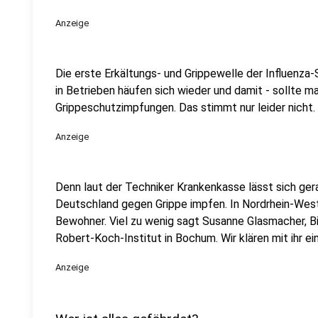
Anzeige
Die erste Erkältungs- und Grippewelle der Influenza
in Betrieben häufen sich wieder und damit - sollte m
Grippeschutzimpfungen. Das stimmt nur leider nicht.
Anzeige
Denn laut der Techniker Krankenkasse lässt sich gera
Deutschland gegen Grippe impfen. In Nordrhein-Westf
Bewohner. Viel zu wenig sagt Susanne Glasmacher, B
Robert-Koch-Institut in Bochum. Wir klären mit ihr e
Anzeige