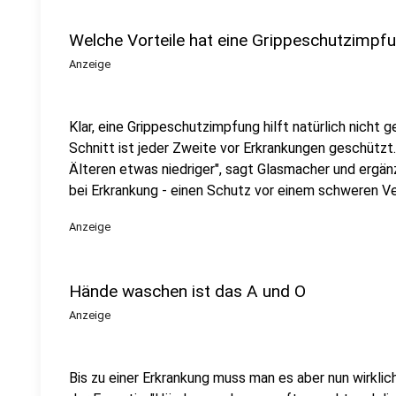
Welche Vorteile hat eine Grippeschutzimpf
Anzeige
Klar, eine Grippeschutzimpfung hilft natürlich nicht 
Schnitt ist jeder Zweite vor Erkrankungen geschützt.
Älteren etwas niedriger", sagt Glasmacher und ergänz
bei Erkrankung - einen Schutz vor einem schweren Ver
Anzeige
Hände waschen ist das A und O
Anzeige
Bis zu einer Erkrankung muss man es aber nun wirklic