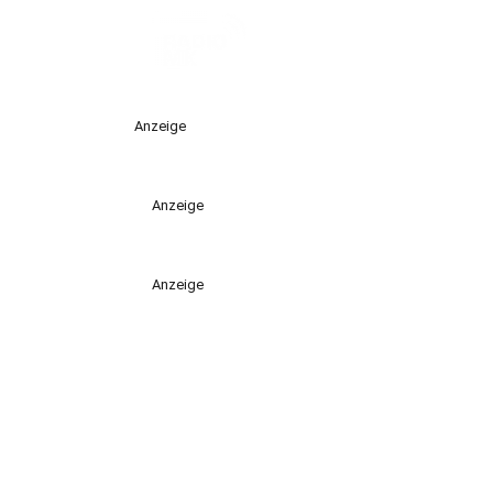
Anzeige
Anzeige
Anzeige