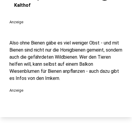
Kalthof
Anzeige
Also ohne Bienen gäbe es viel weniger Obst - und mit
Bienen sind nicht nur die Honigbienen gemeint, sondern
auch die gefährdeten Wildbienen. Wer den Tieren
helfen will, kann selbst auf einem Balkon
Wiesenblumen für Bienen anpflanzen - auch dazu gibt
es Infos von den Imkern.
Anzeige