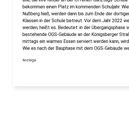
bekommen einen Platz im kommenden Schuljahr. Wie e
Nußberg hieß, werden dann bis zum Ende der dortige
Klassen in der Schule betreut. Vor dem Jahr 2022 we
werden, heißt es. Bedeutet: in der Übergangsphase w
bestehende OGS-Gebäude an der Königsberger Straß
mittags ein warmes Essen serviert werden kann, wird
Wie es nach der Bauphase mit dem OGS-Gebäude weit
Anzeige