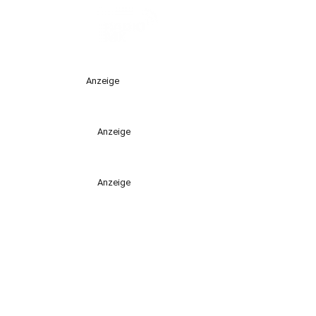
Anzeige
Anzeige
Anzeige