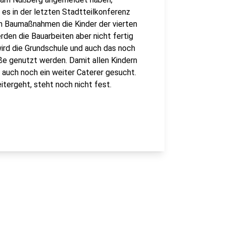
s in der letzten Stadtteilkonferenz
n Baumaßnahmen die Kinder der vierten
rden die Bauarbeiten aber nicht fertig
ird die Grundschule und auch das noch
e genutzt werden. Damit allen Kindern
 auch noch ein weiter Caterer gesucht.
ergeht, steht noch nicht fest.