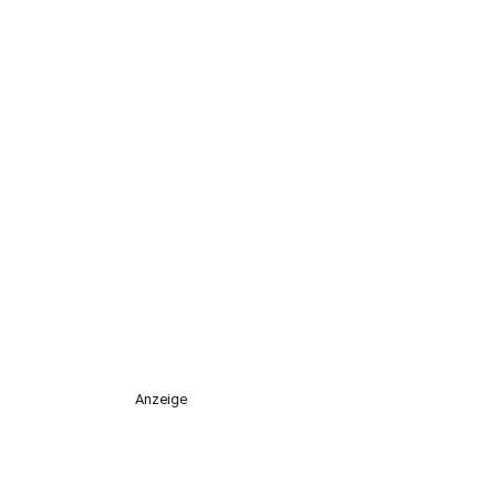
Anzeige