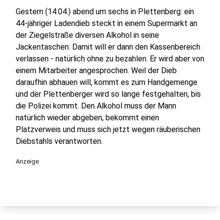
Gestern (14.04.) abend um sechs in Plettenberg: ein
44-jähriger Ladendieb steckt in einem Supermarkt an
der Ziegelstraße diversen Alkohol in seine
Jackentaschen. Damit will er dann den Kassenbereich
verlassen - natürlich ohne zu bezahlen. Er wird aber von
einem Mitarbeiter angesprochen. Weil der Dieb
daraufhin abhauen will, kommt es zum Handgemenge
und der Plettenberger wird so lange festgehalten, bis
die Polizei kommt. Den Alkohol muss der Mann
natürlich wieder abgeben, bekommt einen
Platzverweis und muss sich jetzt wegen räuberischen
Diebstahls verantworten.
Anzeige