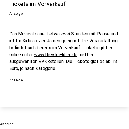
Tickets im Vorverkauf
Anzeige
Das Musical dauert etwa zwei Stunden mit Pause und
ist für Kids ab vier Jahren geeignet. Die Veranstaltung
befindet sich bereits im Vorverkauf. Tickets gibt es
online unter
www.theater-liberi.de
und bei
ausgewählten VVK-Stellen. Die Tickets gibt es ab 18
Euro, je nach Kategorie.
Anzeige
Anzeige