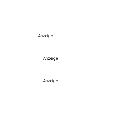
Anzeige
Anzeige
Anzeige