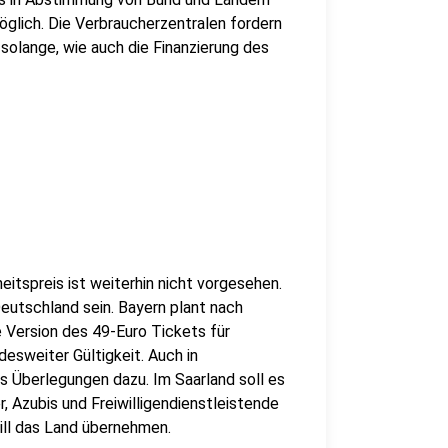
öglich. Die Verbraucherzentralen fordern
solange, wie auch die Finanzierung des
itspreis ist weiterhin nicht vorgesehen.
Deutschland sein. Bayern plant nach
 Version des 49-Euro Tickets für
esweiter Gültigkeit. Auch in
Überlegungen dazu. Im Saarland soll es
, Azubis und Freiwilligendienstleistende
will das Land übernehmen.