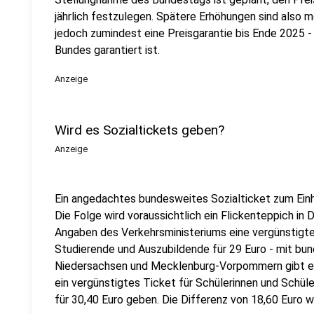
jährlich festzulegen. Spätere Erhöhungen sind also m
jedoch zumindest eine Preisgarantie bis Ende 2025 - 
Bundes garantiert ist.
Anzeige
Wird es Sozialtickets geben?
Anzeige
Ein angedachtes bundesweites Sozialticket zum Einhe
Die Folge wird voraussichtlich ein Flickenteppich in 
Angaben des Verkehrsministeriums eine vergünstigte
Studierende und Auszubildende für 29 Euro - mit bund
Niedersachsen und Mecklenburg-Vorpommern gibt es 
ein vergünstigtes Ticket für Schülerinnen und Schüler
für 30,40 Euro geben. Die Differenz von 18,60 Euro 