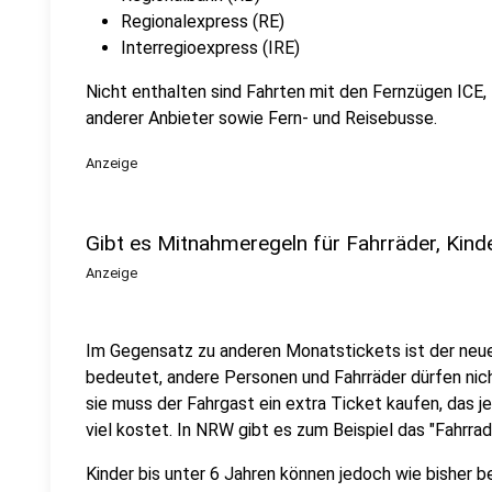
Regionalexpress (RE)
Interregioexpress (IRE)
Nicht enthalten sind Fahrten mit den Fernzügen ICE
anderer Anbieter sowie Fern- und Reisebusse.
Anzeige
Gibt es Mitnahmeregeln für Fahrräder, Kinde
Anzeige
Im Gegensatz zu anderen Monatstickets ist der neu
bedeutet, andere Personen und Fahrräder dürfen ni
sie muss der Fahrgast ein extra Ticket kaufen, das j
viel kostet. In NRW gibt es zum Beispiel das "Fahrr
Kinder bis unter 6 Jahren können jedoch wie bisher b