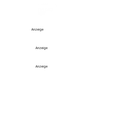
Anzeige
Anzeige
Anzeige