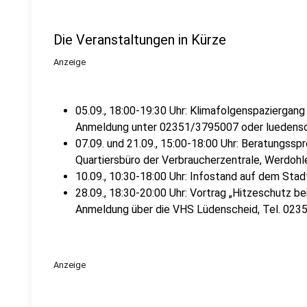
Die Veranstaltungen in Kürze
Anzeige
05.09., 18:00-19:30 Uhr: Klimafolgenspaziergang
Anmeldung unter 02351/3795007 oder luedensc
07.09. und 21.09., 15:00-18:00 Uhr: Beratungs
Quartiersbüro der Verbraucherzentrale, Werdohl
10.09., 10:30-18:00 Uhr: Infostand auf dem Stad
28.09., 18:30-20:00 Uhr: Vortrag „Hitzeschutz b
Anmeldung über die VHS Lüdenscheid, Tel. 02
Anzeige