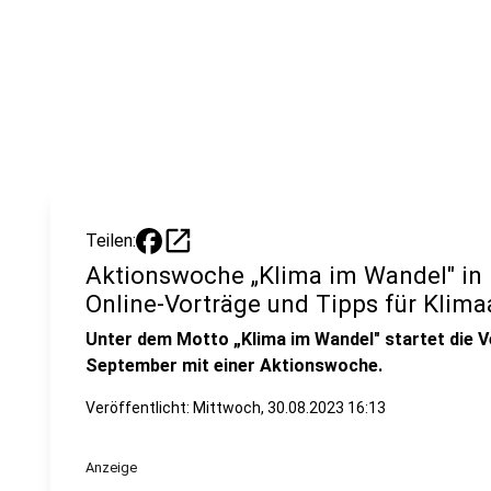
open_in_new
Teilen:
Aktionswoche „Klima im Wandel" in
Online-Vorträge und Tipps für Kl
Unter dem Motto „Klima im Wandel" startet die 
September mit einer Aktionswoche.
Veröffentlicht:
Mittwoch, 30.08.2023 16:13
Anzeige