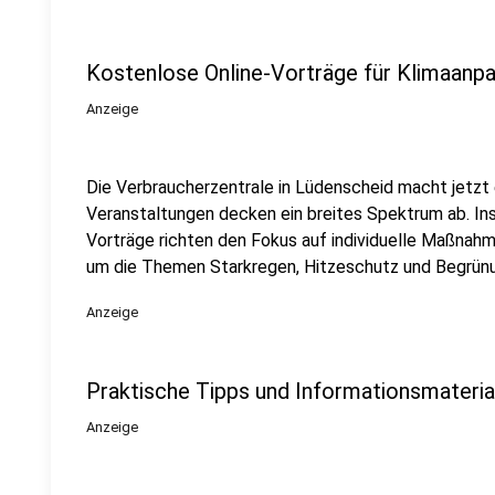
Kostenlose Online-Vorträge für Klimaanp
Anzeige
Die Verbraucherzentrale in Lüdenscheid macht jetzt
Veranstaltungen decken ein breites Spektrum ab. In
Vorträge richten den Fokus auf individuelle Maßnahm
um die Themen Starkregen, Hitzeschutz und Begrün
Anzeige
Praktische Tipps und Informationsmaterial
Anzeige