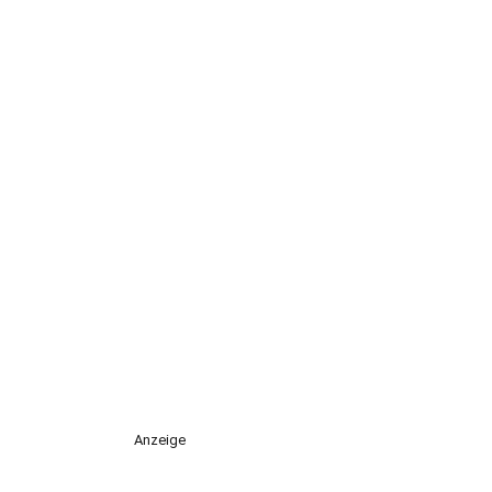
Anzeige