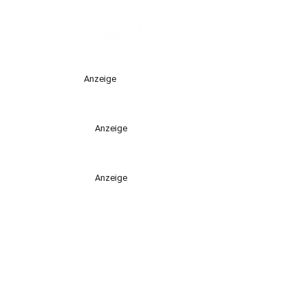
Anzeige
Anzeige
Anzeige