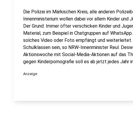
Die Polizei im Märkischen Kreis, alle anderen Poliz
Innenministerium wollen dabei vor allem Kinder und J
Der Grund: Immer öfter verschicken Kinder und Juge
Material, zum Beispiel in Chatgruppen auf WhatsApp. 
solches Video oder Foto empfängt und weiterleitet.
Schulklassen sein, so NRW-Innenminister Reul. Deswe
Aktionswoche mit Social-Media-Aktionen auf das Th
gegen Kinderpornografie soll es ab jetzt jedes Jahr 
Anzeige