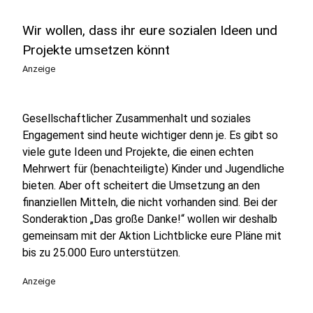
Wir wollen, dass ihr eure sozialen Ideen und
Projekte umsetzen könnt
Anzeige
Gesellschaftlicher Zusammenhalt und soziales
Engagement sind heute wichtiger denn je. Es gibt so
viele gute Ideen und Projekte, die einen echten
Mehrwert für (benachteiligte) Kinder und Jugendliche
bieten. Aber oft scheitert die Umsetzung an den
finanziellen Mitteln, die nicht vorhanden sind. Bei der
Sonderaktion „Das große Danke!“ wollen wir deshalb
gemeinsam mit der Aktion Lichtblicke eure Pläne mit
bis zu 25.000 Euro unterstützen.
Anzeige