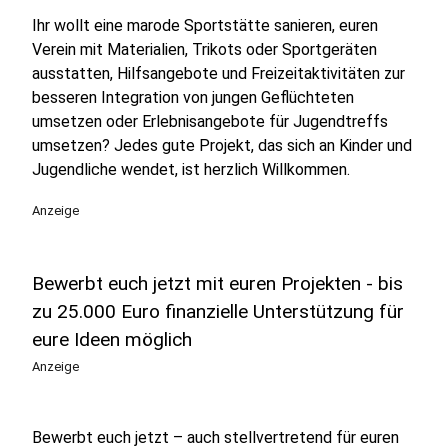
Ihr wollt eine marode Sportstätte sanieren, euren
Verein mit Materialien, Trikots oder Sportgeräten
ausstatten, Hilfsangebote und Freizeitaktivitäten zur
besseren Integration von jungen Geflüchteten
umsetzen oder Erlebnisangebote für Jugendtreffs
umsetzen? Jedes gute Projekt, das sich an Kinder und
Jugendliche wendet, ist herzlich Willkommen.
Anzeige
Bewerbt euch jetzt mit euren Projekten - bis
zu 25.000 Euro finanzielle Unterstützung für
eure Ideen möglich
Anzeige
Bewerbt euch jetzt – auch stellvertretend für euren