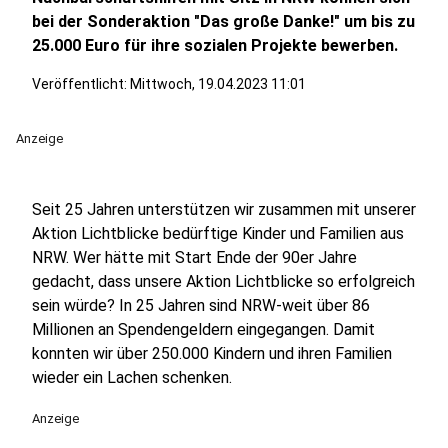
bei der Sonderaktion "Das große Danke!" um bis zu
25.000 Euro für ihre sozialen Projekte bewerben.
Veröffentlicht:
Mittwoch, 19.04.2023 11:01
Anzeige
Seit 25 Jahren unterstützen wir zusammen mit unserer
Aktion Lichtblicke bedürftige Kinder und Familien aus
NRW. Wer hätte mit Start Ende der 90er Jahre
gedacht, dass unsere Aktion Lichtblicke so erfolgreich
sein würde? In 25 Jahren sind NRW-weit über 86
Millionen an Spendengeldern eingegangen. Damit
konnten wir über 250.000 Kindern und ihren Familien
wieder ein Lachen schenken.
Anzeige