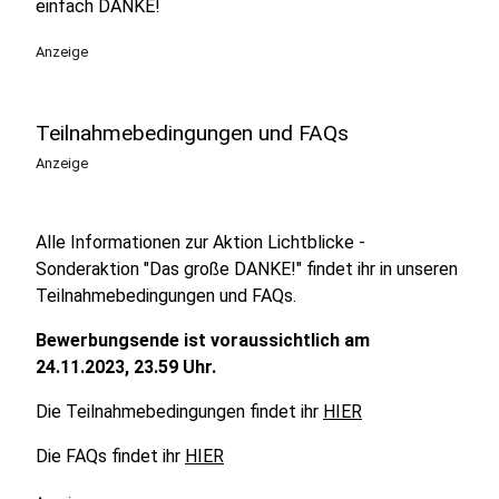
einfach DANKE!
Anzeige
Teilnahmebedingungen und FAQs
Anzeige
Alle Informationen zur Aktion Lichtblicke -
Sonderaktion "Das große DANKE!" findet ihr in unseren
Teilnahmebedingungen und FAQs.
Bewerbungsende ist voraussichtlich am
24.11.2023, 23.59 Uhr.
Die Teilnahmebedingungen findet ihr
HIER
Die FAQs findet ihr
HIER