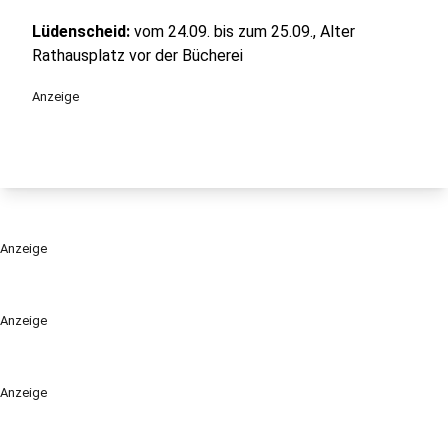
Lüdenscheid:
vom 24.09. bis zum 25.09., Alter
Rathausplatz vor der Bücherei
Anzeige
Anzeige
Anzeige
Anzeige